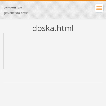
remont-ua
ремонт это легко
doska.html