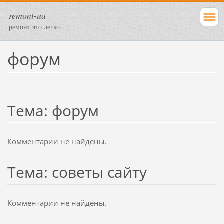
remont-ua
ремонт это легко
форум
Тема: форум
Комментарии не найдены.
Тема: советы сайту
Комментарии не найдены.